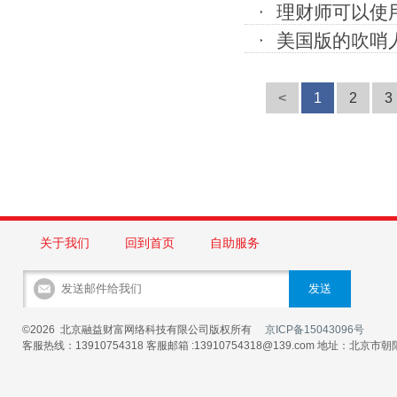
理财师可以使
美国版的吹哨
<
1
2
3
关于我们
回到首页
自助服务
©2026 北京融益财富网络科技有限公司版权所有
京ICP备15043096号
客服热线：13910754318 客服邮箱 :13910754318@139.com 地址