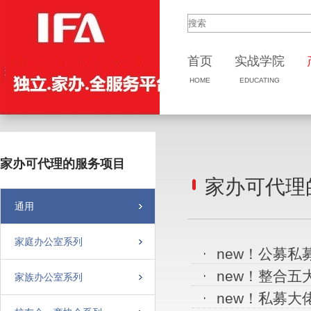
首页
实战
学院
HOME
EDUCATING
家办可代理的服务项目
家办可代理
通用
家庭办公室系列
new！公募私募
new！整合五
家族办公室系列
new！私募大