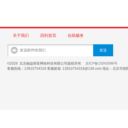
关于我们
回到首页
自助服务
©2026 北京融益财富网络科技有限公司版权所有
京ICP备15043096号
客服热线：13910754318 客服邮箱 :13910754318@139.com 地址