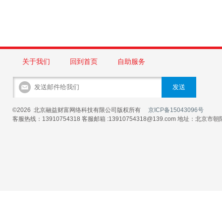
关于我们
回到首页
自助服务
©2026 北京融益财富网络科技有限公司版权所有
京ICP备15043096号
客服热线：13910754318 客服邮箱 :13910754318@139.com 地址