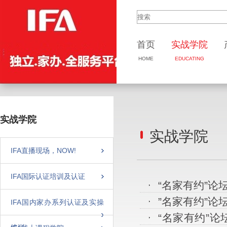
首页
实战
学院
HOME
EDUCATING
实战学院
实战学院
IFA直播现场，NOW!
IFA国际认证培训及认证
“名家有约”论
”名家有约”论坛
IFA国内家办系列认证及实操
“名家有约”论