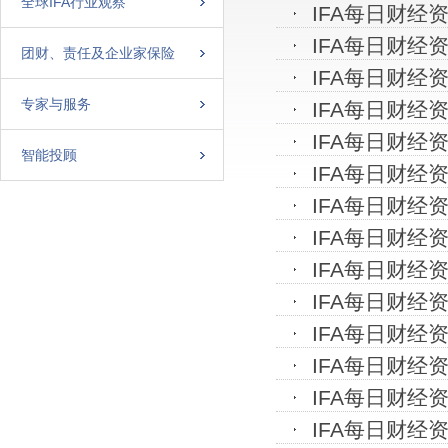
全球IFA行业观察
IFA每日财经资
IFA每日财经资
团财、责任及企业家保险
IFA每日财经资
专家与服务
IFA每日财经资
IFA每日财经资
智能投顾
IFA每日财经资
IFA每日财经资
IFA每日财经资
IFA每日财经资
IFA每日财经资
IFA每日财经资
IFA每日财经资
IFA每日财经资
IFA每日财经资