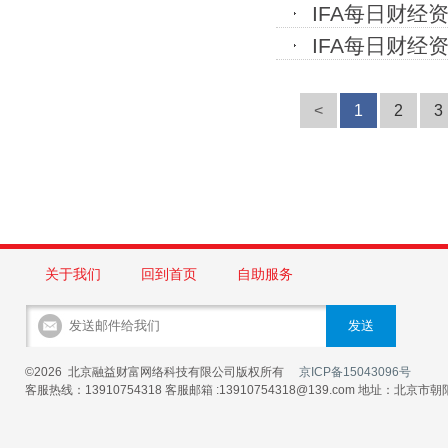
IFA每日财经资
IFA每日财经资
<
1
2
3
关于我们
回到首页
自助服务
©2026 北京融益财富网络科技有限公司版权所有
京ICP备15043096号
客服热线：13910754318 客服邮箱 :13910754318@139.com 地址