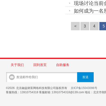
现场讨论当前
如何成为一名
<
3
4
5
关于我们
回到首页
自助服务
©2026 北京融益财富网络科技有限公司版权所有
京ICP备15043096号
客服热线：13910754318 客服邮箱 :13910754318@139.com 地址